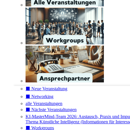
⬛️ Neue Veranstaltung
⬛️ Networking
alle Veranstaltungen
⬛️ Nächste Veranstaltungen
KI-MasterMind-Team 2026: Austausch, Praxis und Impu
Thema Künstliche Intelligenz (Informationen für Interess
⬛️ Workgroups