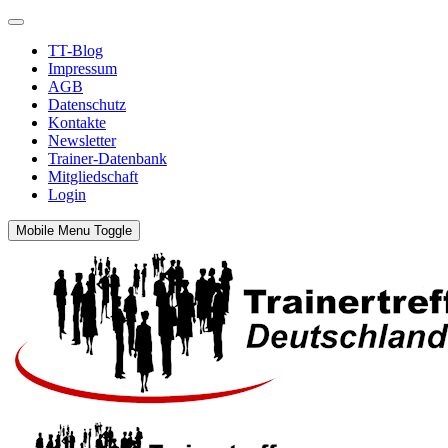
TT-Blog
Impressum
AGB
Datenschutz
Kontakte
Newsletter
Trainer-Datenbank
Mitgliedschaft
Login
Mobile Menu Toggle