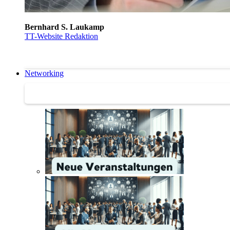
Bernhard S. Laukamp
TT-Website Redaktion
Networking
Networking