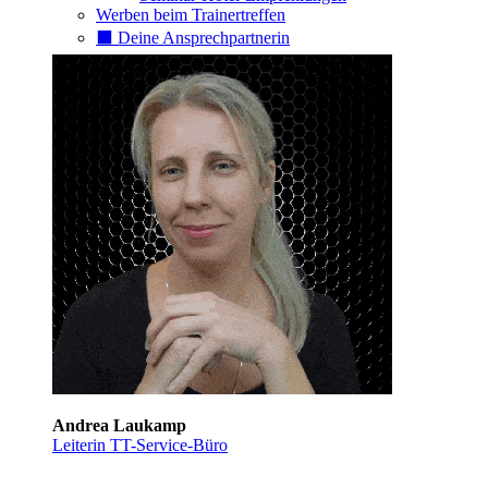
Werben beim Trainertreffen
⬛️ Deine Ansprechpartnerin
Andrea Laukamp
Leiterin TT-Service-Büro