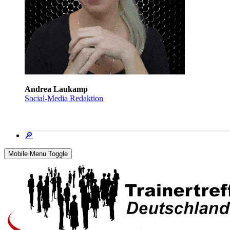
Andrea Laukamp
Social-Media Redaktion
🔎
Mobile Menu Toggle