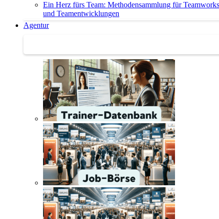
Ein Herz fürs Team: Methodensammlung für Teamwork
und Teamentwicklungen
Agentur
Agentur | Trainer-Datenbank