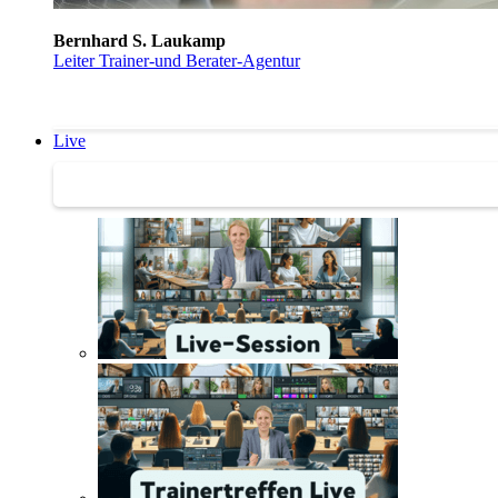
Bernhard S. Laukamp
Leiter Trainer-und Berater-Agentur
Live
Trainertreffen Live