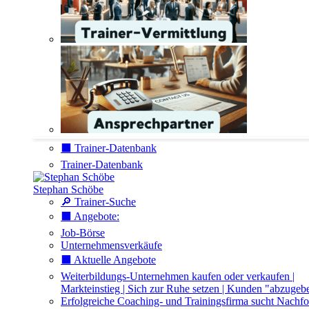
⬛️ Trainer-Datenbank
Trainer-Datenbank
Stephan Schöbe
🔎 Trainer-Suche
⬛️ Angebote:
Job-Börse
Unternehmensverkäufe
⬛️ Aktuelle Angebote
Weiterbildungs-Unternehmen kaufen oder verkaufen |
Markteinstieg | Sich zur Ruhe setzen | Kunden "abzugeb
Erfolgreiche Coaching- und Trainingsfirma sucht Nachfo