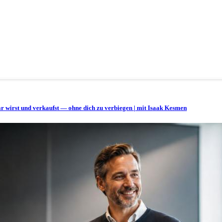
bar wirst und verkaufst — ohne dich zu verbiegen | mit Isaak Kesmen