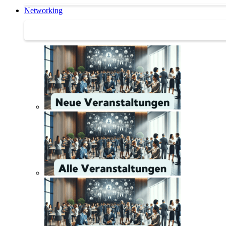
Networking
Networking