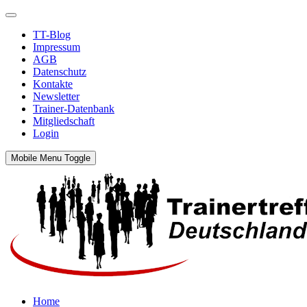
TT-Blog
Impressum
AGB
Datenschutz
Kontakte
Newsletter
Trainer-Datenbank
Mitgliedschaft
Login
Mobile Menu Toggle
Home