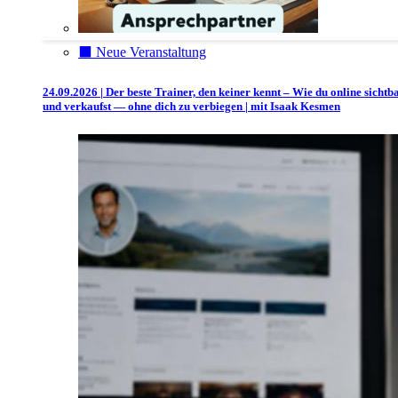
⬛️ Neue Veranstaltung
24.09.2026 | Der beste Trainer, den keiner kennt – Wie du online sichtb
und verkaufst — ohne dich zu verbiegen | mit Isaak Kesmen