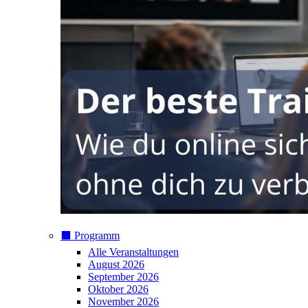
⬛️ Programm
Alle Veranstaltungen
August 2026
September 2026
Oktober 2026
November 2026