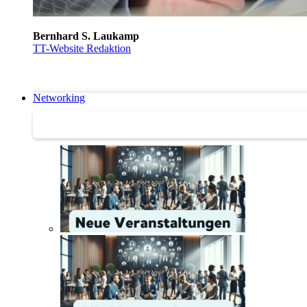
Bernhard S. Laukamp
TT-Website Redaktion
Networking
Networking