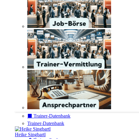
⬛️ Trainer-Datenbank
Trainer-Datenbank
Heike Singbartl