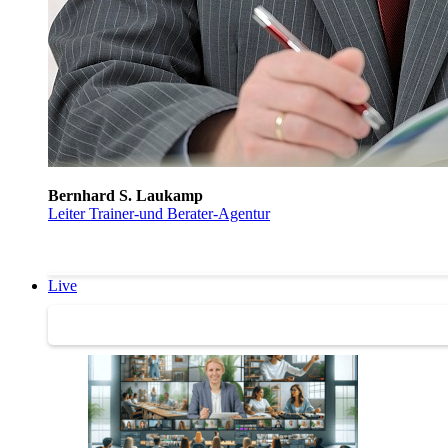
Bernhard S. Laukamp
Leiter Trainer-und Berater-Agentur
Live
Trainertreffen Live