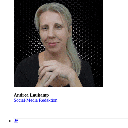
Andrea Laukamp
Social-Media Redaktion
🔎