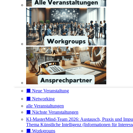
⬛️ Neue Veranstaltung
⬛️ Networking
alle Veranstaltungen
⬛️ Nächste Veranstaltungen
KI-MasterMind-Team 2026: Austausch, Praxis und Impu
Thema Künstliche Intelligenz (Informationen für Interess
⬛️ Workgroups