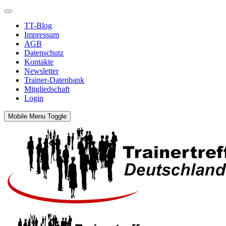
TT-Blog
Impressum
AGB
Datenschutz
Kontakte
Newsletter
Trainer-Datenbank
Mitgliedschaft
Login
Mobile Menu Toggle