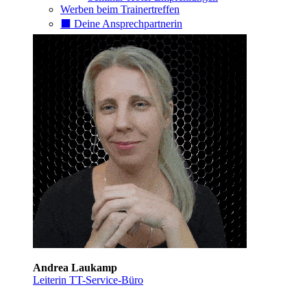
Werben beim Trainertreffen
⬛️ Deine Ansprechpartnerin
Andrea Laukamp
Leiterin TT-Service-Büro