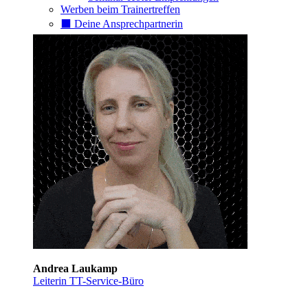
Werben beim Trainertreffen
⬛️ Deine Ansprechpartnerin
Andrea Laukamp
Leiterin TT-Service-Büro