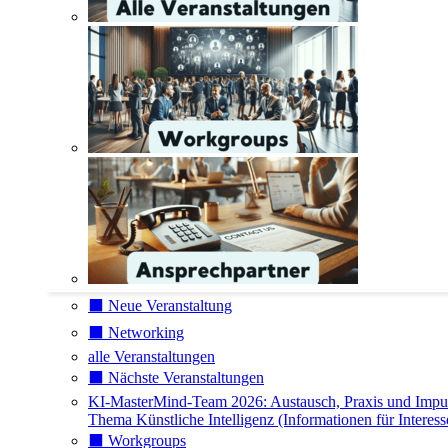
⬛️ Neue Veranstaltung
⬛️ Networking
alle Veranstaltungen
⬛️ Nächste Veranstaltungen
KI-MasterMind-Team 2026: Austausch, Praxis und Impu
Thema Künstliche Intelligenz (Informationen für Interess
⬛️ Workgroups