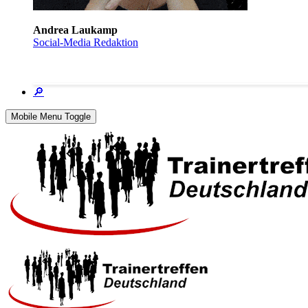
Andrea Laukamp
Social-Media Redaktion
🔎
Mobile Menu Toggle