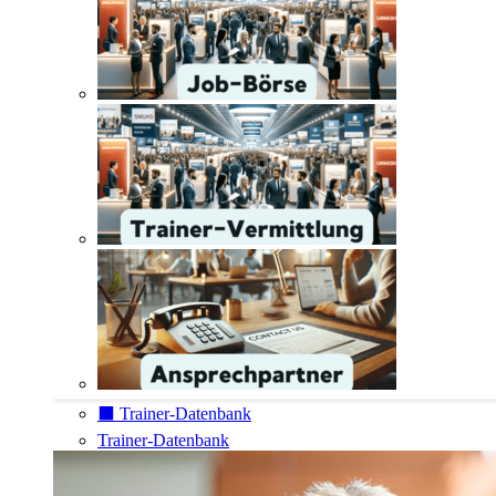
⬛️ Trainer-Datenbank
Trainer-Datenbank