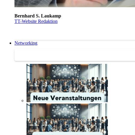
Bernhard S. Laukamp
TT-Website Redaktion
Networking
Networking