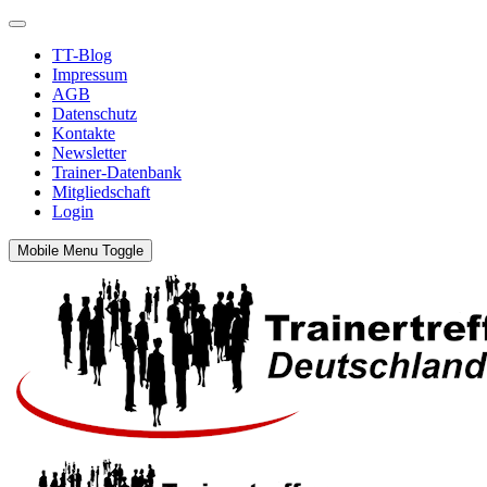
TT-Blog
Impressum
AGB
Datenschutz
Kontakte
Newsletter
Trainer-Datenbank
Mitgliedschaft
Login
Mobile Menu Toggle