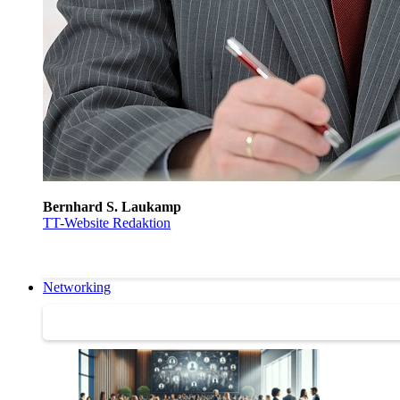
Bernhard S. Laukamp
TT-Website Redaktion
Networking
Networking