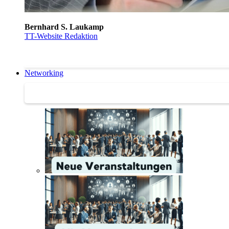
Bernhard S. Laukamp
TT-Website Redaktion
Networking
Networking