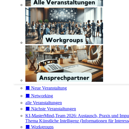
⬛️ Neue Veranstaltung
⬛️ Networking
alle Veranstaltungen
⬛️ Nächste Veranstaltungen
KI-MasterMind-Team 2026: Austausch, Praxis und Impu
Thema Künstliche Intelligenz (Informationen für Interess
⬛️ Workgroups