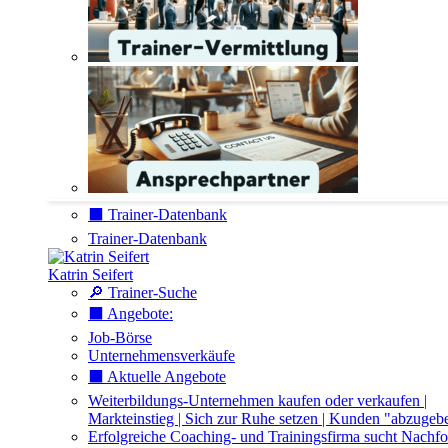
⬛️ Trainer-Datenbank
Trainer-Datenbank
Katrin Seifert
🔎 Trainer-Suche
⬛️ Angebote:
Job-Börse
Unternehmensverkäufe
⬛️ Aktuelle Angebote
Weiterbildungs-Unternehmen kaufen oder verkaufen |
Markteinstieg | Sich zur Ruhe setzen | Kunden "abzugeb
Erfolgreiche Coaching- und Trainingsfirma sucht Nachfo