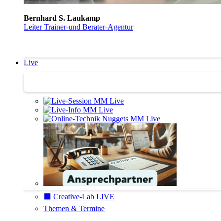
Bernhard S. Laukamp
Leiter Trainer-und Berater-Agentur
Live
Trainertreffen Live
⬛️ Creative-Lab LIVE
Themen & Termine