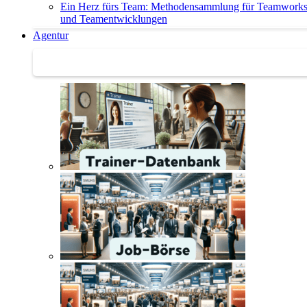
Ein Herz fürs Team: Methodensammlung für Teamwork
und Teamentwicklungen
Agentur
Agentur | Trainer-Datenbank