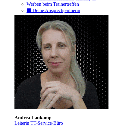
Werben beim Trainertreffen
⬛️ Deine Ansprechpartnerin
Andrea Laukamp
Leiterin TT-Service-Büro