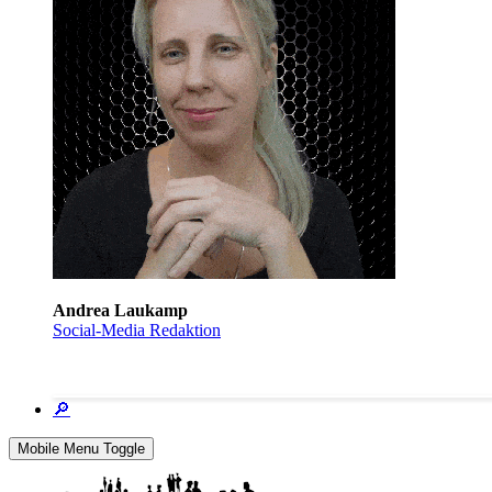
Andrea Laukamp
Social-Media Redaktion
🔎
Mobile Menu Toggle