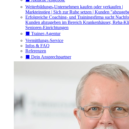
Weiterbildungs-Unternehmen kaufen oder verkaufen |
Markteinstieg | Sich zur Ruhe setzen | Kunden "abzugeb
Erfolgreiche Coaching- und Trainingsfirma sucht Nachfo
Kunden abzugeben im Bereich Krankenhäuser, Reha-Kli
Senioren-Einrichtungen
⬛️ Trainer-Agentur
Vermittlungs-Service
Infos & FAQ
Referenzen
⬛️ Dein Ansprechpartner