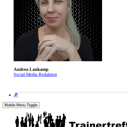
Andrea Laukamp
Social-Media Redaktion
🔎
Mobile Menu Toggle