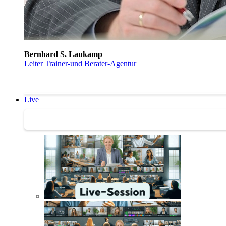
Bernhard S. Laukamp
Leiter Trainer-und Berater-Agentur
Live
Trainertreffen Live