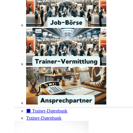
⬛️ Trainer-Datenbank
Trainer-Datenbank