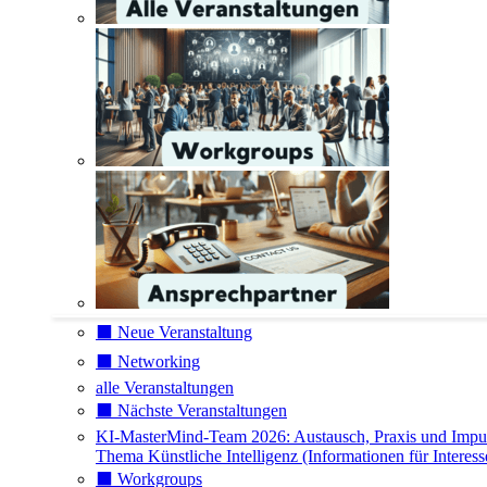
⬛️ Neue Veranstaltung
⬛️ Networking
alle Veranstaltungen
⬛️ Nächste Veranstaltungen
KI-MasterMind-Team 2026: Austausch, Praxis und Impu
Thema Künstliche Intelligenz (Informationen für Interess
⬛️ Workgroups