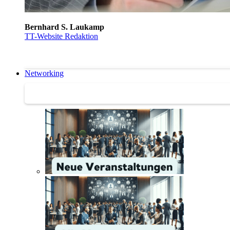
Bernhard S. Laukamp
TT-Website Redaktion
Networking
Networking