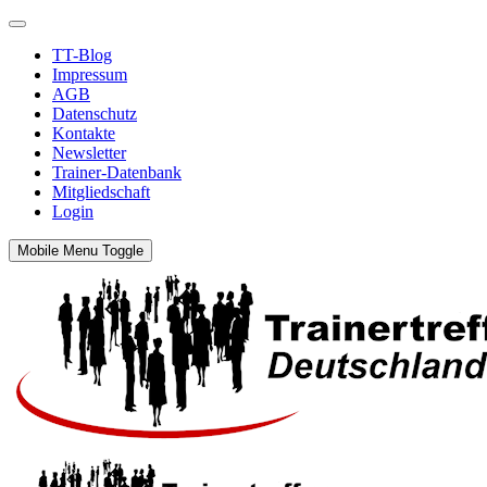
TT-Blog
Impressum
AGB
Datenschutz
Kontakte
Newsletter
Trainer-Datenbank
Mitgliedschaft
Login
Mobile Menu Toggle