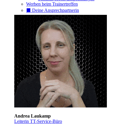
Werben beim Trainertreffen
⬛️ Deine Ansprechpartnerin
Andrea Laukamp
Leiterin TT-Service-Büro