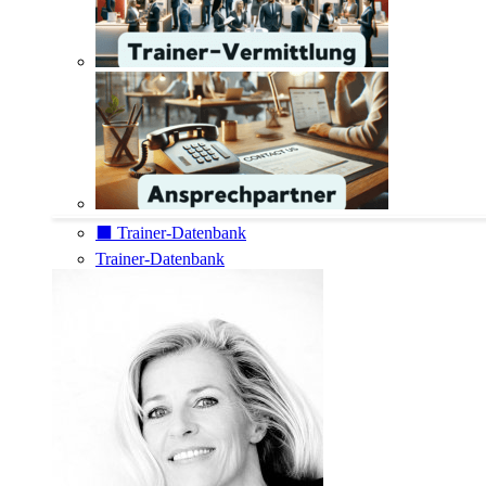
⬛️ Trainer-Datenbank
Trainer-Datenbank