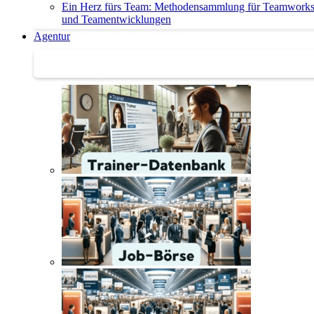
Ein Herz fürs Team: Methodensammlung für Teamwork
und Teamentwicklungen
Agentur
Agentur | Trainer-Datenbank