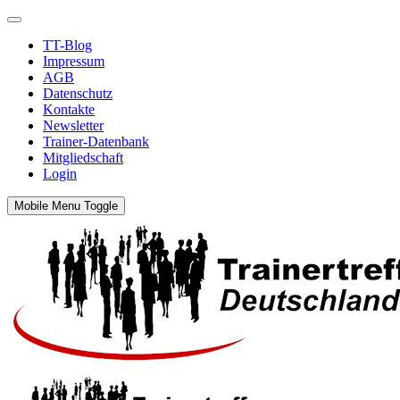
TT-Blog
Impressum
AGB
Datenschutz
Kontakte
Newsletter
Trainer-Datenbank
Mitgliedschaft
Login
Mobile Menu Toggle