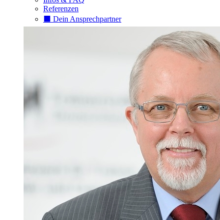
Referenzen
⬛️ Dein Ansprechpartner