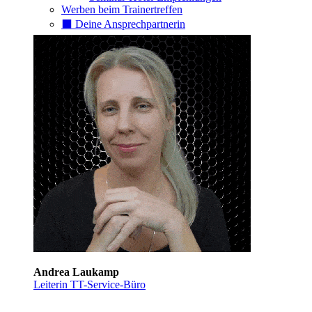
Werben beim Trainertreffen
⬛️ Deine Ansprechpartnerin
Andrea Laukamp
Leiterin TT-Service-Büro