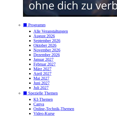
⬛️ Programm
Alle Veranstaltungen
August 2026
September 2026
Oktober 2026
November 2026
Dezember 2026
Januar 2027
Februar 2027
März 2027
April 2027
Mai 2027
Juni 2027
Juli 2027
⬛️ Spezielle Themen
KI-Themen
Canva
Online-Technik-Themen
Video-Kurse