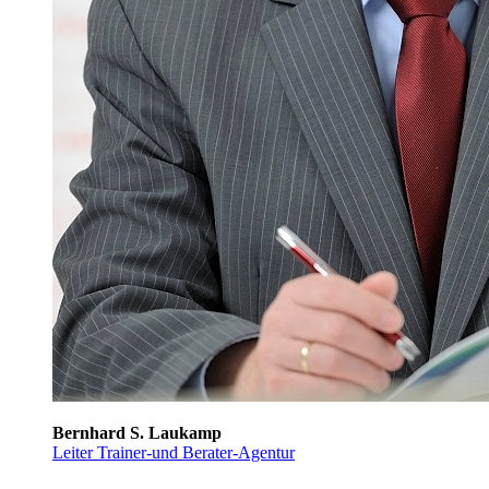
Bernhard S. Laukamp
Leiter Trainer-und Berater-Agentur