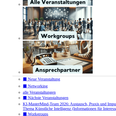
⬛️ Neue Veranstaltung
⬛️ Networking
alle Veranstaltungen
⬛️ Nächste Veranstaltungen
KI-MasterMind-Team 2026: Austausch, Praxis und Impu
Thema Künstliche Intelligenz (Informationen für Interess
⬛️ Workgroups