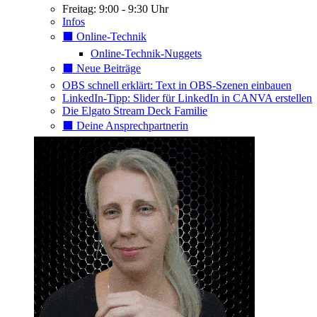
Freitag: 9:00 - 9:30 Uhr
Infos
⬛️ Online-Technik
Online-Technik-Nuggets
⬛️ Neue Beiträge
OBS schnell erklärt: Text in OBS-Szenen einbauen
LinkedIn-Tipp: Slider für LinkedIn in CANVA erstellen
Die Elgato Stream Deck Familie
⬛️ Deine Ansprechpartnerin