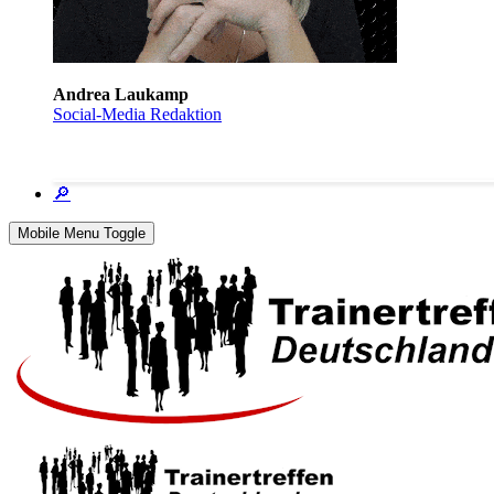
Andrea Laukamp
Social-Media Redaktion
🔎
Mobile Menu Toggle