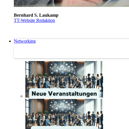
Bernhard S. Laukamp
TT-Website Redaktion
Networking
Networking