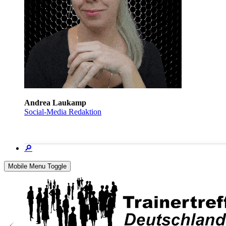
Andrea Laukamp
Social-Media Redaktion
🔎
Mobile Menu Toggle