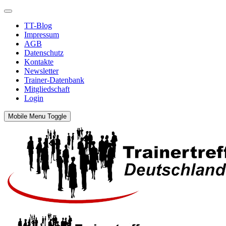
TT-Blog
Impressum
AGB
Datenschutz
Kontakte
Newsletter
Trainer-Datenbank
Mitgliedschaft
Login
Mobile Menu Toggle