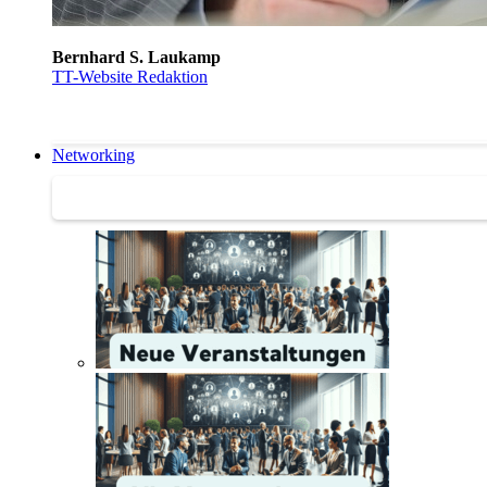
Bernhard S. Laukamp
TT-Website Redaktion
Networking
Networking