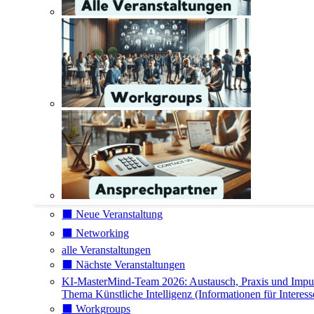
⬛️ Neue Veranstaltung
⬛️ Networking
alle Veranstaltungen
⬛️ Nächste Veranstaltungen
KI-MasterMind-Team 2026: Austausch, Praxis und Impu
Thema Künstliche Intelligenz (Informationen für Interess
⬛️ Workgroups