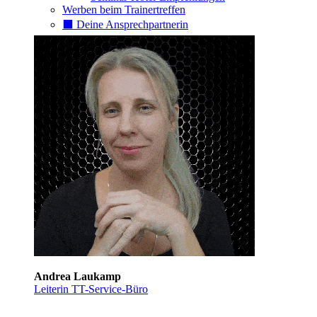
Werben beim Trainertreffen
⬛️ Deine Ansprechpartnerin
Andrea Laukamp
Leiterin TT-Service-Büro