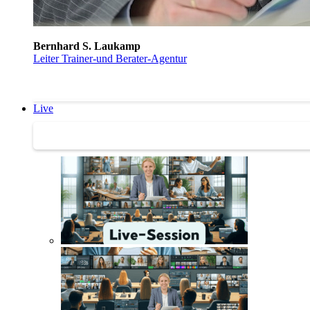
Bernhard S. Laukamp
Leiter Trainer-und Berater-Agentur
Live
Trainertreffen Live