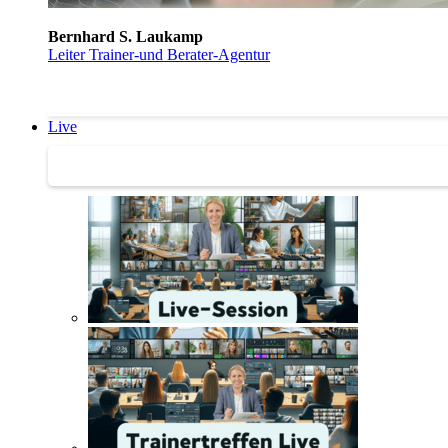
Bernhard S. Laukamp
Leiter Trainer-und Berater-Agentur
Live
Trainertreffen Live