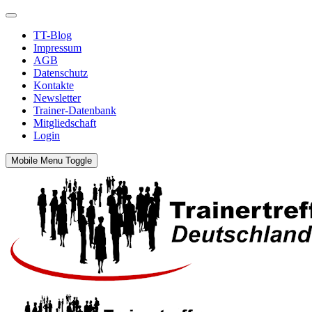
TT-Blog
Impressum
AGB
Datenschutz
Kontakte
Newsletter
Trainer-Datenbank
Mitgliedschaft
Login
Mobile Menu Toggle