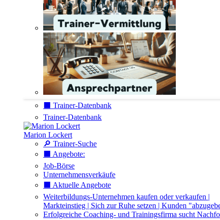
⬛️ Trainer-Datenbank
Trainer-Datenbank
Marion Lockert
🔎 Trainer-Suche
⬛️ Angebote:
Job-Börse
Unternehmensverkäufe
⬛️ Aktuelle Angebote
Weiterbildungs-Unternehmen kaufen oder verkaufen |
Markteinstieg | Sich zur Ruhe setzen | Kunden "abzugeb
Erfolgreiche Coaching- und Trainingsfirma sucht Nachfo