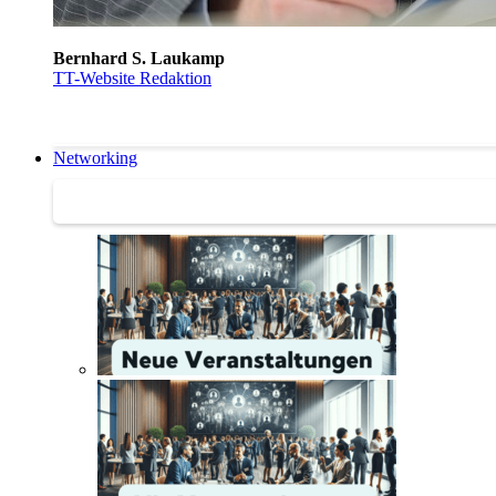
Bernhard S. Laukamp
TT-Website Redaktion
Networking
Networking