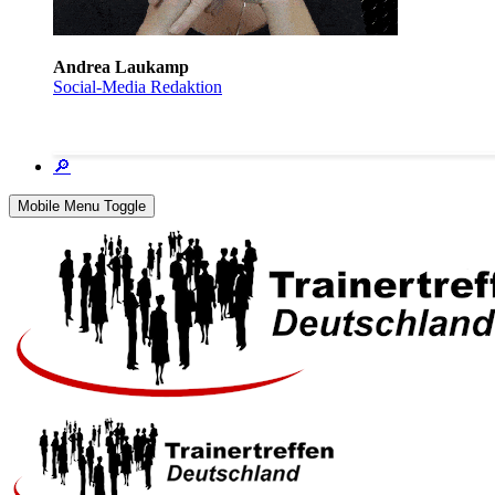
Andrea Laukamp
Social-Media Redaktion
🔎
Mobile Menu Toggle