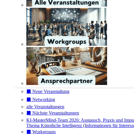
⬛️ Neue Veranstaltung
⬛️ Networking
alle Veranstaltungen
⬛️ Nächste Veranstaltungen
KI-MasterMind-Team 2026: Austausch, Praxis und Impu
Thema Künstliche Intelligenz (Informationen für Interess
⬛️ Workgroups