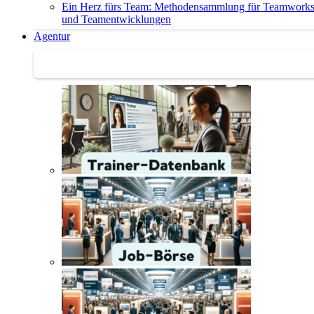
Ein Herz fürs Team: Methodensammlung für Teamwork
und Teamentwicklungen
Agentur
Agentur | Trainer-Datenbank