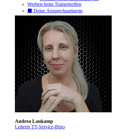
Werben beim Trainertreffen
⬛️ Deine Ansprechpartnerin
Andrea Laukamp
Leiterin TT-Service-Büro