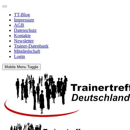
TT-Blog
Impressum
AGB
Datenschutz
Kontakte
Newsletter
Trainer-Datenbank
Mitgliedschaft
Login
Mobile Menu Toggle