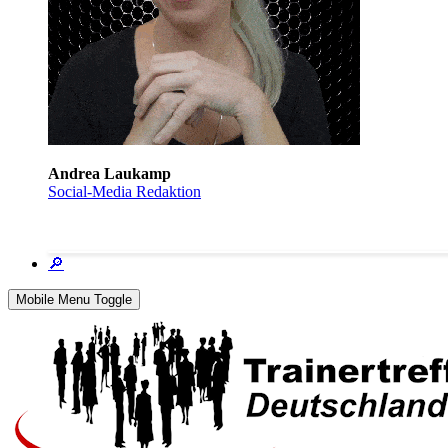
Andrea Laukamp
Social-Media Redaktion
🔎
Mobile Menu Toggle