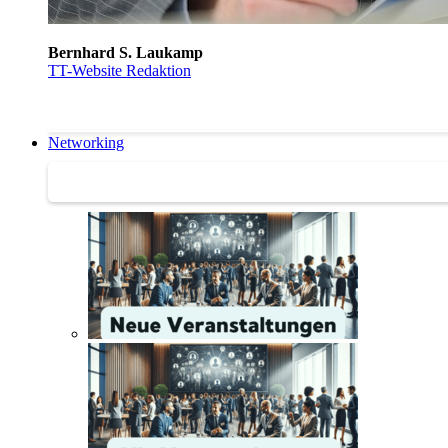
Bernhard S. Laukamp
TT-Website Redaktion
Networking
Networking