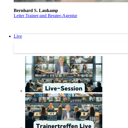
Bernhard S. Laukamp
Leiter Trainer-und Berater-Agentur
Live
Trainertreffen Live