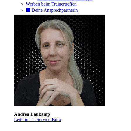
Werben beim Trainertreffen
⬛️ Deine Ansprechpartnerin
Andrea Laukamp
Leiterin TT-Service-Büro