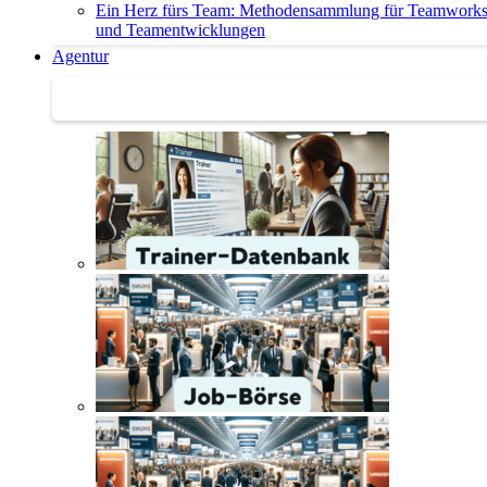
Ein Herz fürs Team: Methodensammlung für Teamwork
und Teamentwicklungen
Agentur
Agentur | Trainer-Datenbank