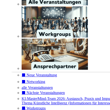
⬛️ Neue Veranstaltung
⬛️ Networking
alle Veranstaltungen
⬛️ Nächste Veranstaltungen
KI-MasterMind-Team 2026: Austausch, Praxis und Impu
Thema Künstliche Intelligenz (Informationen für Interess
⬛️ Workgroups