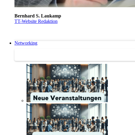
Bernhard S. Laukamp
TT-Website Redaktion
Networking
Networking