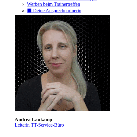
Werben beim Trainertreffen
⬛️ Deine Ansprechpartnerin
Andrea Laukamp
Leiterin TT-Service-Büro