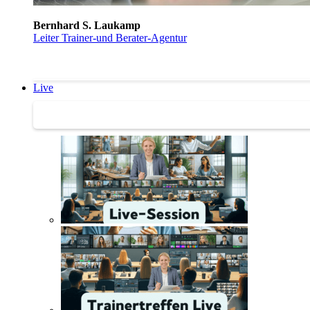
Bernhard S. Laukamp
Leiter Trainer-und Berater-Agentur
Live
Trainertreffen Live