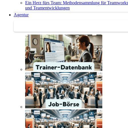
Ein Herz fürs Team: Methodensammlung für Teamwork
und Teamentwicklungen
Agentur
Agentur | Trainer-Datenbank