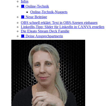
Infos
⬛️ Online-Technik
Online-Technik-Nuggets
⬛️ Neue Beiträge
OBS schnell erklärt: Text in OBS-Szenen einbauen
LinkedIn-Tipp: Slider für LinkedIn in CANVA erstellen
Die Elgato Stream Deck Familie
⬛️ Deine Ansprechpartnerin