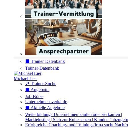
⬛️ Trainer-Datenbank
Trainer-Datenbank
Michael Lier
🔎 Trainer-Suche
⬛️ Angebote:
Job-Börse
Unternehmensverkäufe
⬛️ Aktuelle Angebote
Weiterbildungs-Unternehmen kaufen oder verkaufen |
Markteinstieg | Sich zur Ruhe setzen | Kunden "abzugeb
Erfolgreiche Coaching- und Trainingsfirma sucht Nachfo