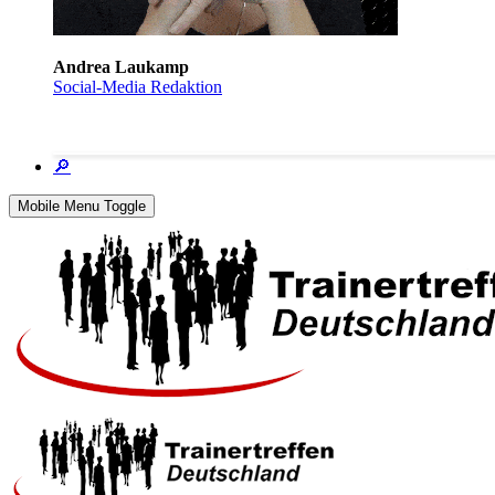
Andrea Laukamp
Social-Media Redaktion
🔎
Mobile Menu Toggle