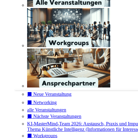
⬛️ Neue Veranstaltung
⬛️ Networking
alle Veranstaltungen
⬛️ Nächste Veranstaltungen
KI-MasterMind-Team 2026: Austausch, Praxis und Impu
Thema Künstliche Intelligenz (Informationen für Interess
⬛️ Workgroups