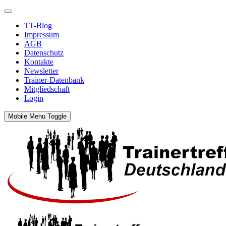
TT-Blog
Impressum
AGB
Datenschutz
Kontakte
Newsletter
Trainer-Datenbank
Mitgliedschaft
Login
Mobile Menu Toggle