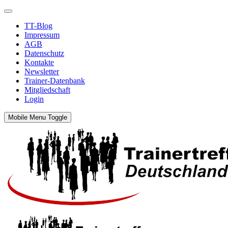
TT-Blog
Impressum
AGB
Datenschutz
Kontakte
Newsletter
Trainer-Datenbank
Mitgliedschaft
Login
Mobile Menu Toggle