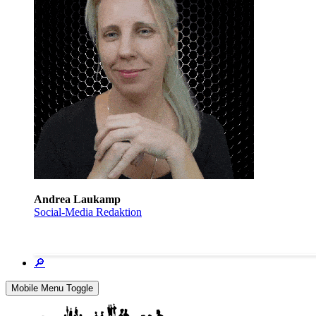
Andrea Laukamp
Social-Media Redaktion
🔎
Mobile Menu Toggle