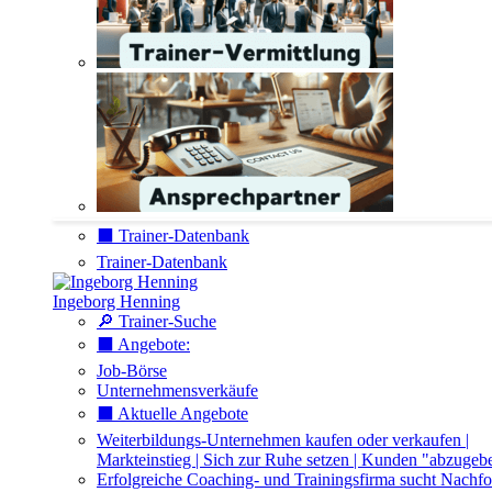
⬛️ Trainer-Datenbank
Trainer-Datenbank
Ingeborg Henning
🔎 Trainer-Suche
⬛️ Angebote:
Job-Börse
Unternehmensverkäufe
⬛️ Aktuelle Angebote
Weiterbildungs-Unternehmen kaufen oder verkaufen |
Markteinstieg | Sich zur Ruhe setzen | Kunden "abzugeb
Erfolgreiche Coaching- und Trainingsfirma sucht Nachfo