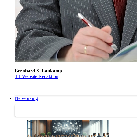
Bernhard S. Laukamp
TT-Website Redaktion
Networking
Networking