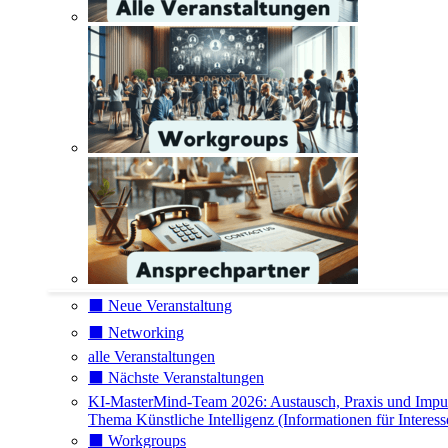
⬛️ Neue Veranstaltung
⬛️ Networking
alle Veranstaltungen
⬛️ Nächste Veranstaltungen
KI-MasterMind-Team 2026: Austausch, Praxis und Impu
Thema Künstliche Intelligenz (Informationen für Interess
⬛️ Workgroups