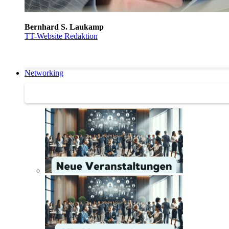
Bernhard S. Laukamp
TT-Website Redaktion
Networking
Networking