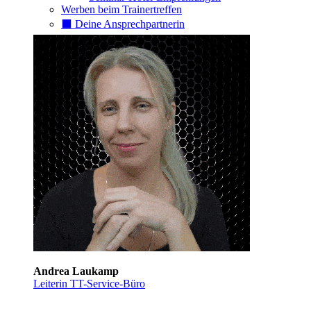
Werben beim Trainertreffen
⬛️ Deine Ansprechpartnerin
Andrea Laukamp
Leiterin TT-Service-Büro