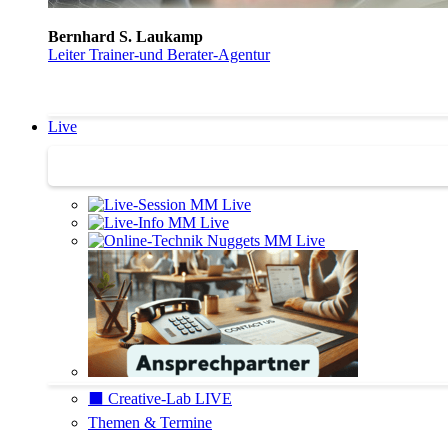
Bernhard S. Laukamp
Leiter Trainer-und Berater-Agentur
Live
Trainertreffen Live
⬛️ Creative-Lab LIVE
Themen & Termine