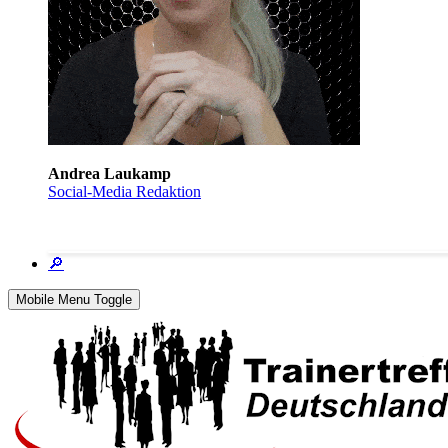
Andrea Laukamp
Social-Media Redaktion
🔎
Mobile Menu Toggle