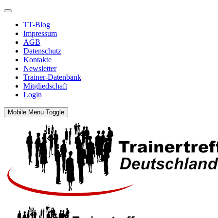
TT-Blog
Impressum
AGB
Datenschutz
Kontakte
Newsletter
Trainer-Datenbank
Mitgliedschaft
Login
Mobile Menu Toggle