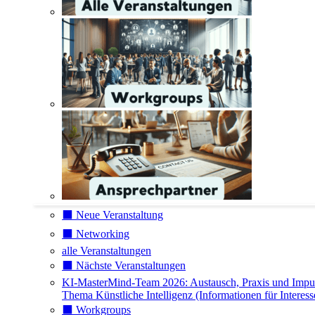
⬛️ Neue Veranstaltung
⬛️ Networking
alle Veranstaltungen
⬛️ Nächste Veranstaltungen
KI-MasterMind-Team 2026: Austausch, Praxis und Impu
Thema Künstliche Intelligenz (Informationen für Interess
⬛️ Workgroups