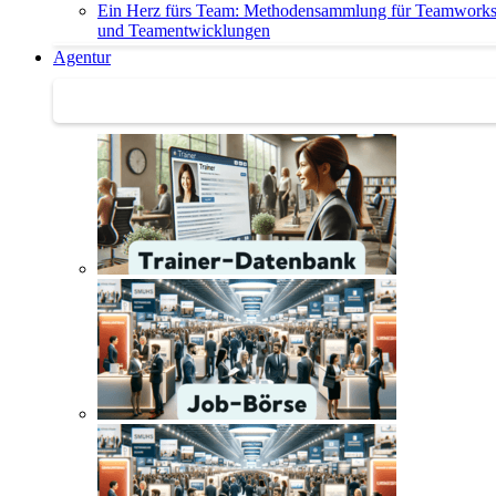
Ein Herz fürs Team: Methodensammlung für Teamwork
und Teamentwicklungen
Agentur
Agentur | Trainer-Datenbank