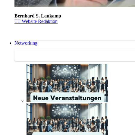
Bernhard S. Laukamp
TT-Website Redaktion
Networking
Networking