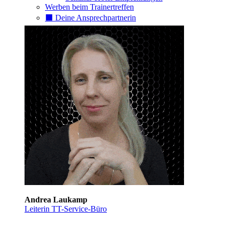
Werben beim Trainertreffen
⬛️ Deine Ansprechpartnerin
Andrea Laukamp
Leiterin TT-Service-Büro