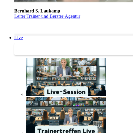
Bernhard S. Laukamp
Leiter Trainer-und Berater-Agentur
Live
Trainertreffen Live