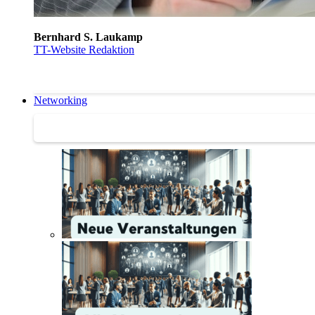
Bernhard S. Laukamp
TT-Website Redaktion
Networking
Networking