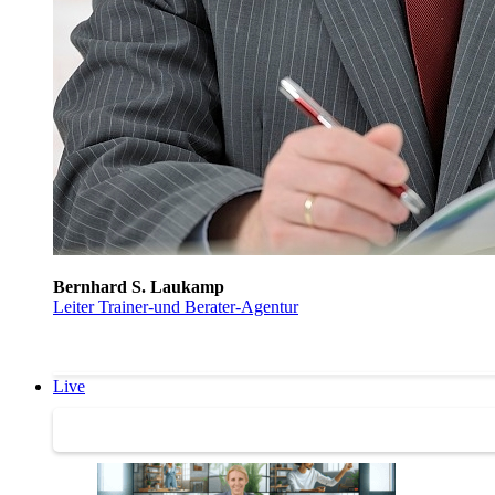
Bernhard S. Laukamp
Leiter Trainer-und Berater-Agentur
Live
Trainertreffen Live