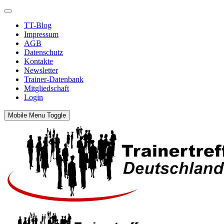
TT-Blog
Impressum
AGB
Datenschutz
Kontakte
Newsletter
Trainer-Datenbank
Mitgliedschaft
Login
Mobile Menu Toggle