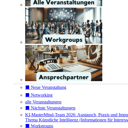
⬛️ Neue Veranstaltung
⬛️ Networking
alle Veranstaltungen
⬛️ Nächste Veranstaltungen
KI-MasterMind-Team 2026: Austausch, Praxis und Impu
Thema Künstliche Intelligenz (Informationen für Interess
⬛️ Workgroups