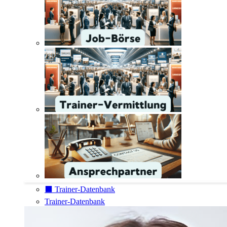
⬛️ Trainer-Datenbank
Trainer-Datenbank