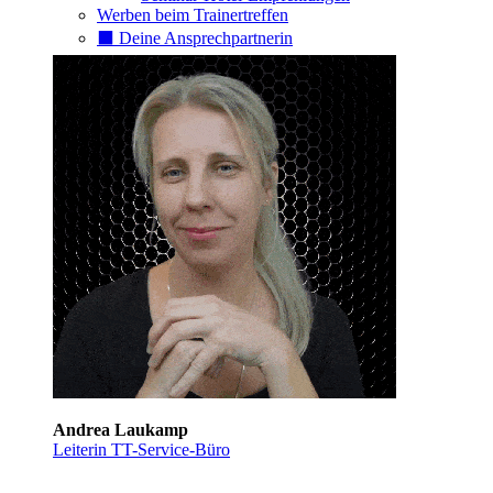
Werben beim Trainertreffen
⬛️ Deine Ansprechpartnerin
Andrea Laukamp
Leiterin TT-Service-Büro